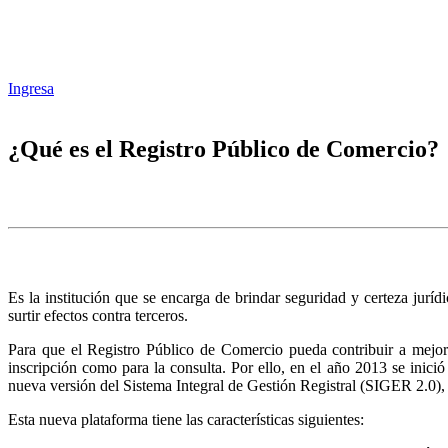
Ingresa
¿Qué es el Registro Público de Comercio?
Es la institución que se encarga de brindar seguridad y certeza juríd
surtir efectos contra terceros.
Para que el Registro Público de Comercio pueda contribuir a mejora
inscripción como para la consulta. Por ello, en el año 2013 se inic
nueva versión del Sistema Integral de Gestión Registral (SIGER 2.0),
Esta nueva plataforma tiene las características siguientes: