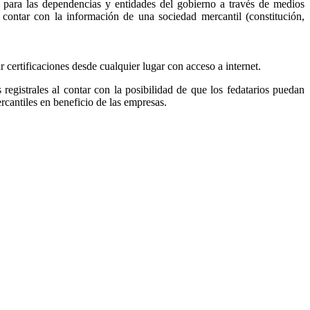
, para las dependencias y entidades del gobierno a través de medios
r contar con la información de una sociedad mercantil (constitución,
ar certificaciones desde cualquier lugar con acceso a internet.
s registrales al contar con la posibilidad de que los fedatarios puedan
ercantiles en beneficio de las empresas.