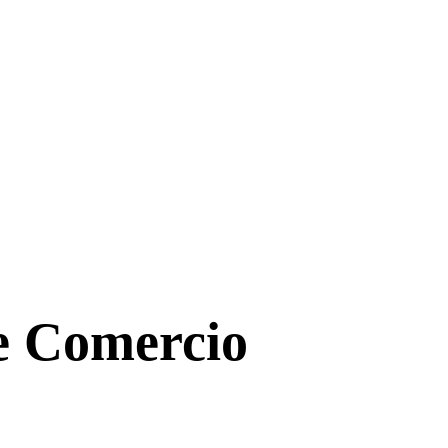
de Comercio