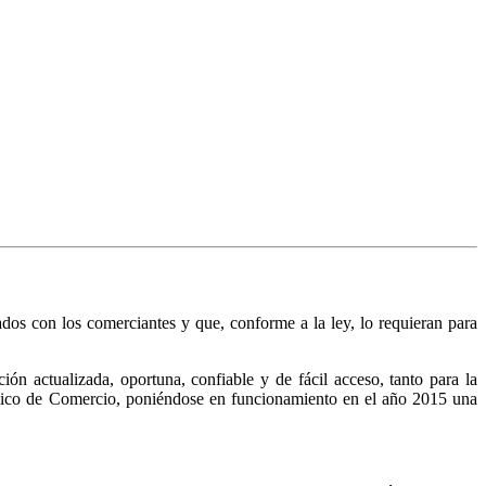
nados con los comerciantes y que, conforme a la ley, lo requieran para
n actualizada, oportuna, confiable y de fácil acceso, tanto para la
Público de Comercio, poniéndose en funcionamiento en el año 2015 una