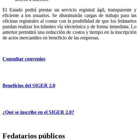
El Estado podrá prestar un servicio registral ágil, transparente y
eficiente a los usuarios. Se disminuirán cargas de trabajo para las
oficinas registrales al contar con la posibilidad de que los fedatarios
puedan realizar los trámites vía electrónica y de forma inmediata. Lo
anterior permitirá una reducción de costos y tiempo en la inscripción
de actos mercantiles en beneficio de las empresas.
Consultar convenios
Beneficios del SIGER 2.0
¿Qué se inscribe en el SIGER 2.0?
Fedatarios públicos