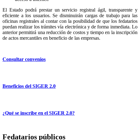
El Estado podrá prestar un servicio registral ágil, transparente y
eficiente a los usuarios. Se disminuirán cargas de trabajo para las
oficinas registrales al contar con la posibilidad de que los fedatarios
puedan realizar los trámites vía electrónica y de forma inmediata. Lo
anterior permitirá una reducción de costos y tiempo en la inscripción
de actos mercantiles en beneficio de las empresas.
Consultar convenios
Beneficios del SIGER 2.0
¿Qué se inscribe en el SIGER 2.0?
Fedatarios públicos