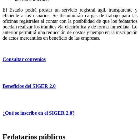
El Estado podrá prestar un servicio registral ágil, transparente y
eficiente a los usuarios. Se disminuirán cargas de trabajo para las
oficinas registrales al contar con la posibilidad de que los fedatarios
puedan realizar los trámites vía electrónica y de forma inmediata. Lo
anterior permitirá una reducción de costos y tiempo en la inscripción
de actos mercantiles en beneficio de las empresas.
Consultar convenios
Beneficios del SIGER 2.0
¿Qué se inscribe en el SIGER 2.0?
Fedatarios públicos