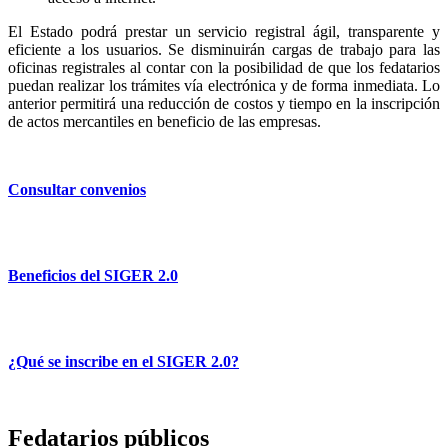
El Estado podrá prestar un servicio registral ágil, transparente y
eficiente a los usuarios. Se disminuirán cargas de trabajo para las
oficinas registrales al contar con la posibilidad de que los fedatarios
puedan realizar los trámites vía electrónica y de forma inmediata. Lo
anterior permitirá una reducción de costos y tiempo en la inscripción
de actos mercantiles en beneficio de las empresas.
Consultar convenios
Beneficios del SIGER 2.0
¿Qué se inscribe en el SIGER 2.0?
Fedatarios públicos