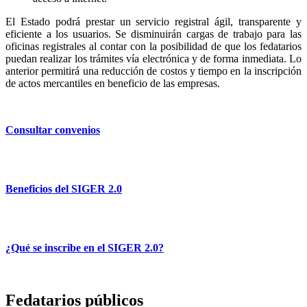
El Estado podrá prestar un servicio registral ágil, transparente y
eficiente a los usuarios. Se disminuirán cargas de trabajo para las
oficinas registrales al contar con la posibilidad de que los fedatarios
puedan realizar los trámites vía electrónica y de forma inmediata. Lo
anterior permitirá una reducción de costos y tiempo en la inscripción
de actos mercantiles en beneficio de las empresas.
Consultar convenios
Beneficios del SIGER 2.0
¿Qué se inscribe en el SIGER 2.0?
Fedatarios públicos