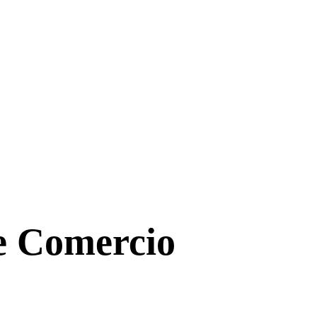
de Comercio