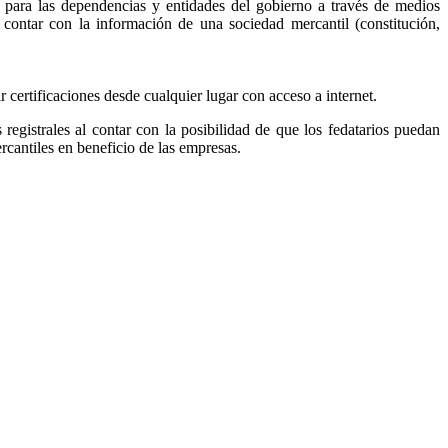
, para las dependencias y entidades del gobierno a través de medios
r contar con la información de una sociedad mercantil (constitución,
ar certificaciones desde cualquier lugar con acceso a internet.
s registrales al contar con la posibilidad de que los fedatarios puedan
ercantiles en beneficio de las empresas.