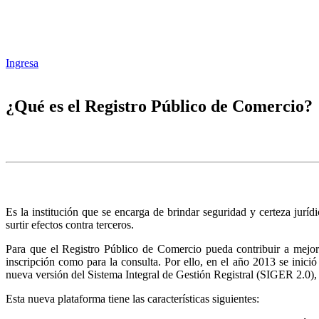
Ingresa
¿Qué es el Registro Público de Comercio?
Es la institución que se encarga de brindar seguridad y certeza juríd
surtir efectos contra terceros.
Para que el Registro Público de Comercio pueda contribuir a mejora
inscripción como para la consulta. Por ello, en el año 2013 se inic
nueva versión del Sistema Integral de Gestión Registral (SIGER 2.0),
Esta nueva plataforma tiene las características siguientes: