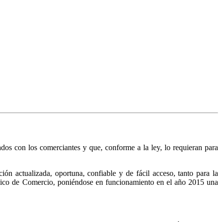
nados con los comerciantes y que, conforme a la ley, lo requieran para
n actualizada, oportuna, confiable y de fácil acceso, tanto para la
Público de Comercio, poniéndose en funcionamiento en el año 2015 una