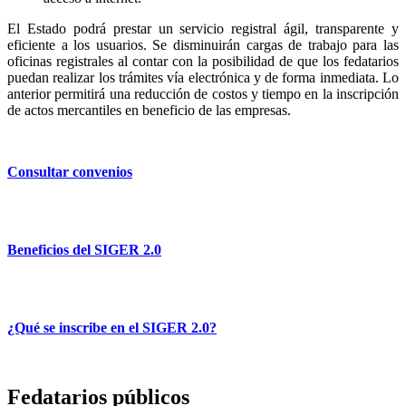
El Estado podrá prestar un servicio registral ágil, transparente y
eficiente a los usuarios. Se disminuirán cargas de trabajo para las
oficinas registrales al contar con la posibilidad de que los fedatarios
puedan realizar los trámites vía electrónica y de forma inmediata. Lo
anterior permitirá una reducción de costos y tiempo en la inscripción
de actos mercantiles en beneficio de las empresas.
Consultar convenios
Beneficios del SIGER 2.0
¿Qué se inscribe en el SIGER 2.0?
Fedatarios públicos