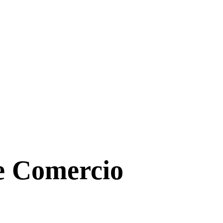
de Comercio