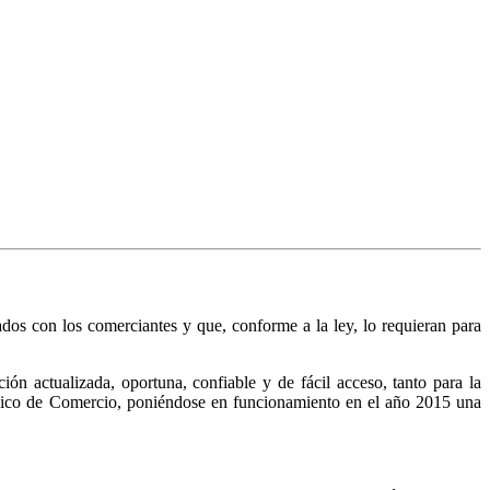
nados con los comerciantes y que, conforme a la ley, lo requieran para
n actualizada, oportuna, confiable y de fácil acceso, tanto para la
Público de Comercio, poniéndose en funcionamiento en el año 2015 una