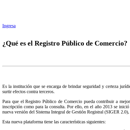
Ingresa
¿Qué es el Registro Público de Comercio?
Es la institución que se encarga de brindar seguridad y certeza juríd
surtir efectos contra terceros.
Para que el Registro Público de Comercio pueda contribuir a mejora
inscripción como para la consulta. Por ello, en el año 2013 se inic
nueva versión del Sistema Integral de Gestión Registral (SIGER 2.0),
Esta nueva plataforma tiene las características siguientes: