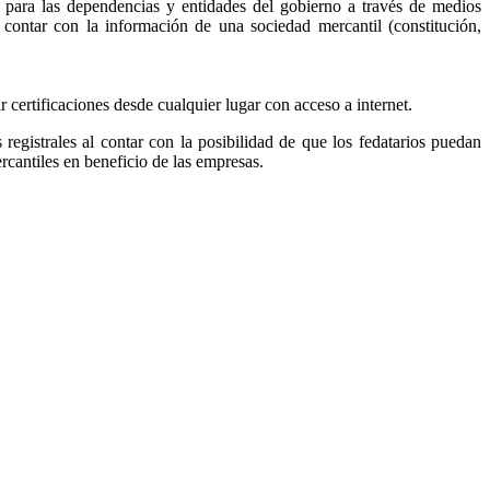
, para las dependencias y entidades del gobierno a través de medios
r contar con la información de una sociedad mercantil (constitución,
ar certificaciones desde cualquier lugar con acceso a internet.
s registrales al contar con la posibilidad de que los fedatarios puedan
ercantiles en beneficio de las empresas.