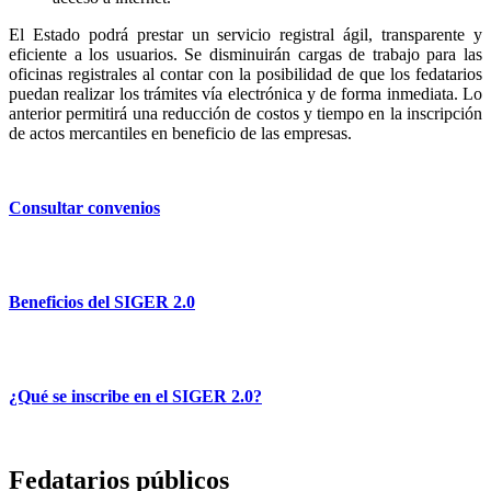
El Estado podrá prestar un servicio registral ágil, transparente y
eficiente a los usuarios. Se disminuirán cargas de trabajo para las
oficinas registrales al contar con la posibilidad de que los fedatarios
puedan realizar los trámites vía electrónica y de forma inmediata. Lo
anterior permitirá una reducción de costos y tiempo en la inscripción
de actos mercantiles en beneficio de las empresas.
Consultar convenios
Beneficios del SIGER 2.0
¿Qué se inscribe en el SIGER 2.0?
Fedatarios públicos