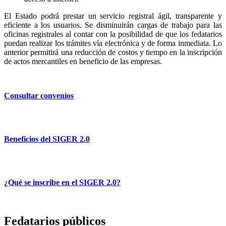
El Estado podrá prestar un servicio registral ágil, transparente y
eficiente a los usuarios. Se disminuirán cargas de trabajo para las
oficinas registrales al contar con la posibilidad de que los fedatarios
puedan realizar los trámites vía electrónica y de forma inmediata. Lo
anterior permitirá una reducción de costos y tiempo en la inscripción
de actos mercantiles en beneficio de las empresas.
Consultar convenios
Beneficios del SIGER 2.0
¿Qué se inscribe en el SIGER 2.0?
Fedatarios públicos