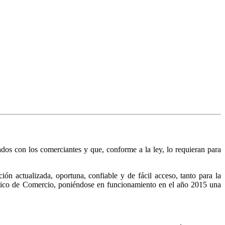
nados con los comerciantes y que, conforme a la ley, lo requieran para
n actualizada, oportuna, confiable y de fácil acceso, tanto para la
Público de Comercio, poniéndose en funcionamiento en el año 2015 una