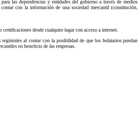
, para las dependencias y entidades del gobierno a través de medios
r contar con la información de una sociedad mercantil (constitución,
ar certificaciones desde cualquier lugar con acceso a internet.
s registrales al contar con la posibilidad de que los fedatarios puedan
ercantiles en beneficio de las empresas.