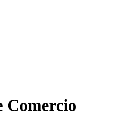
de Comercio