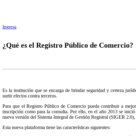
Ingresa
¿Qué es el Registro Público de Comercio?
Es la institución que se encarga de brindar seguridad y certeza juríd
surtir efectos contra terceros.
Para que el Registro Público de Comercio pueda contribuir a mejora
inscripción como para la consulta. Por ello, en el año 2013 se inic
nueva versión del Sistema Integral de Gestión Registral (SIGER 2.0),
Esta nueva plataforma tiene las características siguientes: