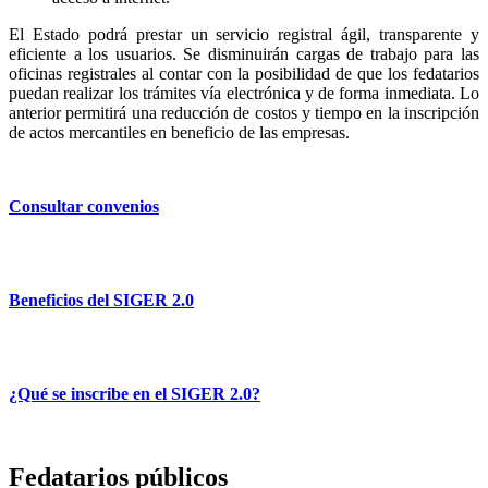
El Estado podrá prestar un servicio registral ágil, transparente y
eficiente a los usuarios. Se disminuirán cargas de trabajo para las
oficinas registrales al contar con la posibilidad de que los fedatarios
puedan realizar los trámites vía electrónica y de forma inmediata. Lo
anterior permitirá una reducción de costos y tiempo en la inscripción
de actos mercantiles en beneficio de las empresas.
Consultar convenios
Beneficios del SIGER 2.0
¿Qué se inscribe en el SIGER 2.0?
Fedatarios públicos