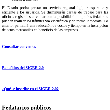
El Estado podrá prestar un servicio registral ágil, transparente y
eficiente a los usuarios. Se disminuirán cargas de trabajo para las
oficinas registrales al contar con la posibilidad de que los fedatarios
puedan realizar los trámites vía electrónica y de forma inmediata. Lo
anterior permitirá una reducción de costos y tiempo en la inscripción
de actos mercantiles en beneficio de las empresas.
Consultar convenios
Beneficios del SIGER 2.0
¿Qué se inscribe en el SIGER 2.0?
Fedatarios públicos