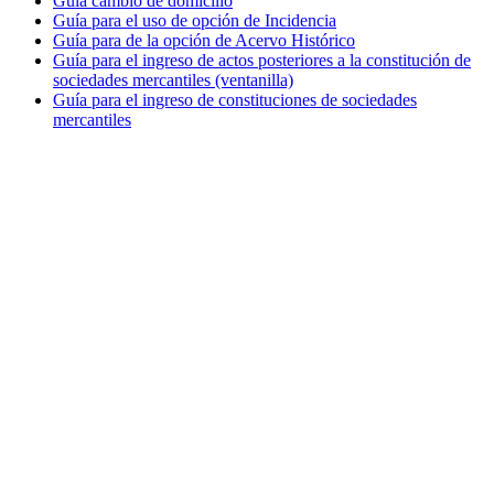
Guía cambio de domicilio
Guía para el uso de opción de Incidencia
Guía para de la opción de Acervo Histórico
Guía para el ingreso de actos posteriores a la constitución de
sociedades mercantiles (ventanilla)
Guía para el ingreso de constituciones de sociedades
mercantiles