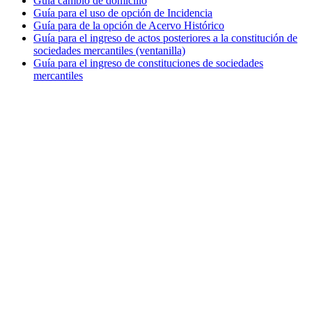
Guía cambio de domicilio
Guía para el uso de opción de Incidencia
Guía para de la opción de Acervo Histórico
Guía para el ingreso de actos posteriores a la constitución de
sociedades mercantiles (ventanilla)
Guía para el ingreso de constituciones de sociedades
mercantiles