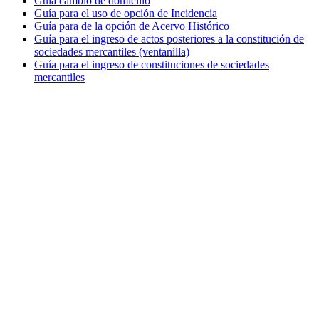
Guía cambio de domicilio
Guía para el uso de opción de Incidencia
Guía para de la opción de Acervo Histórico
Guía para el ingreso de actos posteriores a la constitución de
sociedades mercantiles (ventanilla)
Guía para el ingreso de constituciones de sociedades
mercantiles