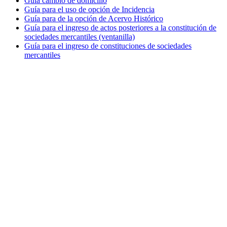
Guía cambio de domicilio
Guía para el uso de opción de Incidencia
Guía para de la opción de Acervo Histórico
Guía para el ingreso de actos posteriores a la constitución de
sociedades mercantiles (ventanilla)
Guía para el ingreso de constituciones de sociedades
mercantiles