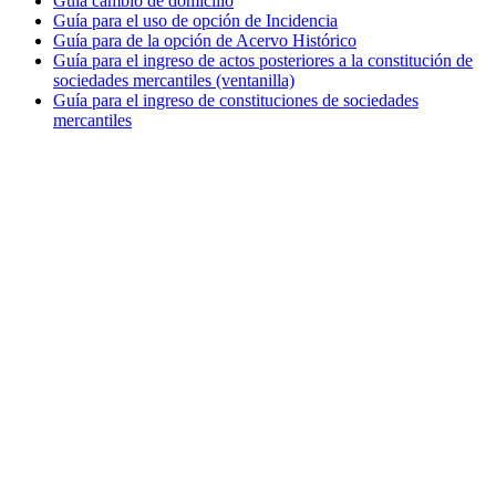
Guía cambio de domicilio
Guía para el uso de opción de Incidencia
Guía para de la opción de Acervo Histórico
Guía para el ingreso de actos posteriores a la constitución de
sociedades mercantiles (ventanilla)
Guía para el ingreso de constituciones de sociedades
mercantiles