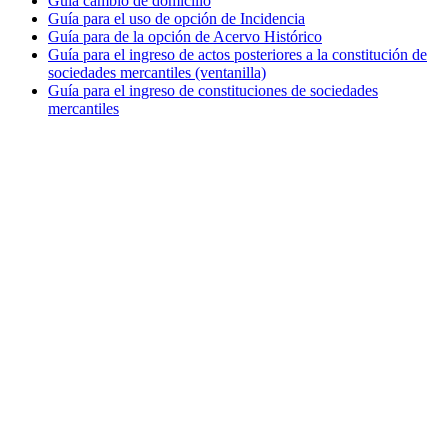
Guía cambio de domicilio
Guía para el uso de opción de Incidencia
Guía para de la opción de Acervo Histórico
Guía para el ingreso de actos posteriores a la constitución de
sociedades mercantiles (ventanilla)
Guía para el ingreso de constituciones de sociedades
mercantiles