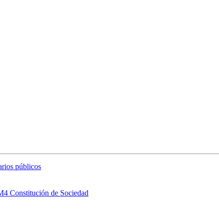
arios públicos
 M4 Constitución de Sociedad