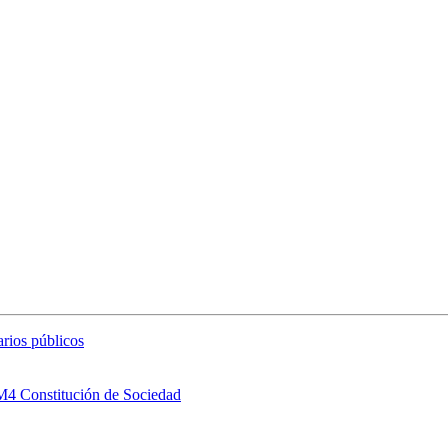
arios públicos
 M4 Constitución de Sociedad