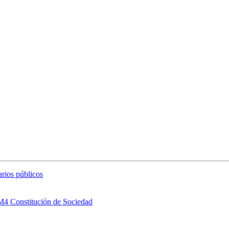
arios públicos
 M4 Constitución de Sociedad