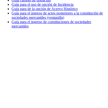
Guía cambio de domicilio
Guía para el uso de opción de Incidencia
Guía para de la opción de Acervo Histórico
Guía para el ingreso de actos posteriores a la constitución de
sociedades mercantiles (ventanilla)
Guía para el ingreso de constituciones de sociedades
mercantiles