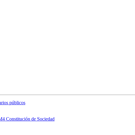
arios públicos
 M4 Constitución de Sociedad