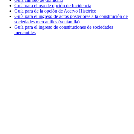
Guía cambio de domicilio
Guía para el uso de opción de Incidencia
Guía para de la opción de Acervo Histórico
Guía para el ingreso de actos posteriores a la constitución de
sociedades mercantiles (ventanilla)
Guía para el ingreso de constituciones de sociedades
mercantiles