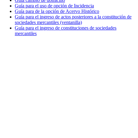
Guía cambio de domicilio
Guía para el uso de opción de Incidencia
Guía para de la opción de Acervo Histórico
Guía para el ingreso de actos posteriores a la constitución de
sociedades mercantiles (ventanilla)
Guía para el ingreso de constituciones de sociedades
mercantiles