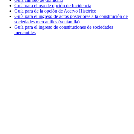
Guía cambio de domicilio
Guía para el uso de opción de Incidencia
Guía para de la opción de Acervo Histórico
Guía para el ingreso de actos posteriores a la constitución de
sociedades mercantiles (ventanilla)
Guía para el ingreso de constituciones de sociedades
mercantiles