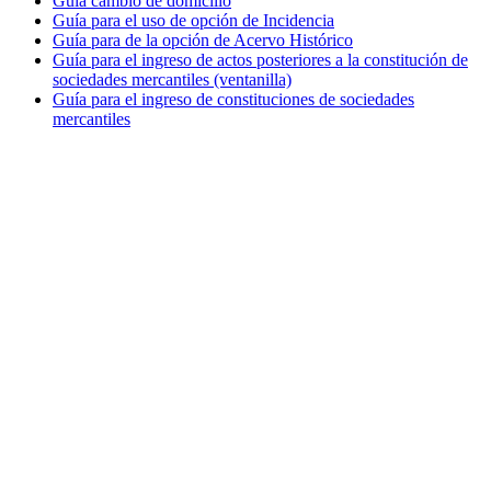
Guía cambio de domicilio
Guía para el uso de opción de Incidencia
Guía para de la opción de Acervo Histórico
Guía para el ingreso de actos posteriores a la constitución de
sociedades mercantiles (ventanilla)
Guía para el ingreso de constituciones de sociedades
mercantiles