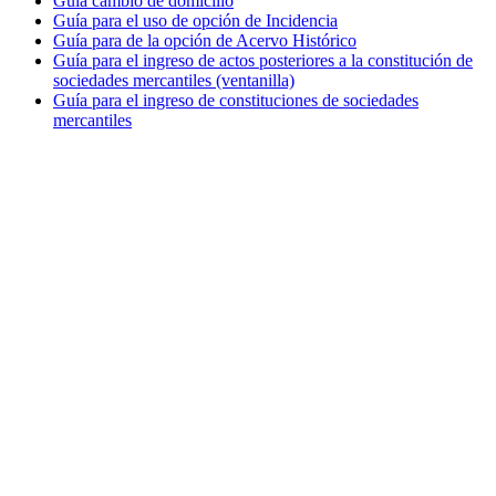
Guía cambio de domicilio
Guía para el uso de opción de Incidencia
Guía para de la opción de Acervo Histórico
Guía para el ingreso de actos posteriores a la constitución de
sociedades mercantiles (ventanilla)
Guía para el ingreso de constituciones de sociedades
mercantiles