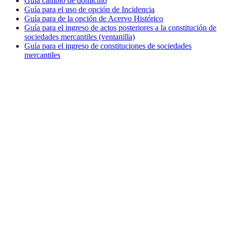
Guía cambio de domicilio
Guía para el uso de opción de Incidencia
Guía para de la opción de Acervo Histórico
Guía para el ingreso de actos posteriores a la constitución de
sociedades mercantiles (ventanilla)
Guía para el ingreso de constituciones de sociedades
mercantiles