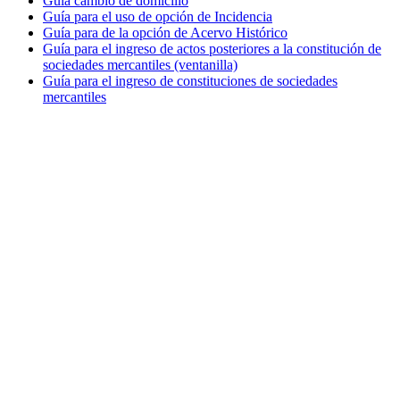
Guía cambio de domicilio
Guía para el uso de opción de Incidencia
Guía para de la opción de Acervo Histórico
Guía para el ingreso de actos posteriores a la constitución de
sociedades mercantiles (ventanilla)
Guía para el ingreso de constituciones de sociedades
mercantiles