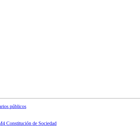
arios públicos
 M4 Constitución de Sociedad