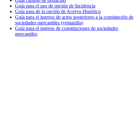
Guía cambio de domicilio
Guía para el uso de opción de Incidencia
Guía para de la opción de Acervo Histórico
Guía para el ingreso de actos posteriores a la constitución de
sociedades mercantiles (ventanilla)
Guía para el ingreso de constituciones de sociedades
mercantiles