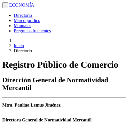
ECONOMÍA
.
Directorio
Marco jurídico
Manuales
Preguntas frecuentes
Inicio
Directorio
Registro Público de Comercio
Dirección General de Normatividad
Mercantil
Mtra. Paulina Lemus Jiménez
Directora General de Normatividad Mercantil