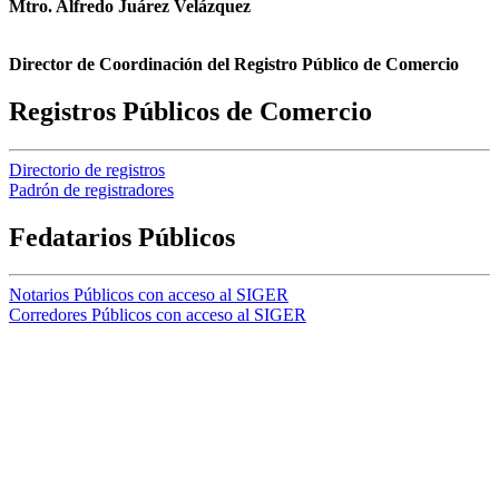
Mtro. Alfredo Juárez Velázquez
Director de Coordinación del Registro Público de Comercio
Registros Públicos de Comercio
Directorio de registros
Padrón de registradores
Fedatarios Públicos
Notarios Públicos con acceso al SIGER
Corredores Públicos con acceso al SIGER