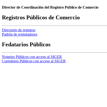
Director de Coordinación del Registro Público de Comercio
Registros Públicos de Comercio
Directorio de registros
Padrón de registradores
Fedatarios Públicos
Notarios Públicos con acceso al SIGER
Corredores Públicos con acceso al SIGER