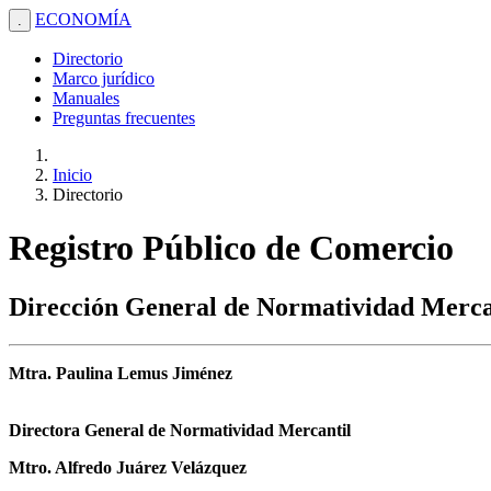
ECONOMÍA
.
Directorio
Marco jurídico
Manuales
Preguntas frecuentes
Inicio
Directorio
Registro Público de Comercio
Dirección General de Normatividad Merca
Mtra. Paulina Lemus Jiménez
Directora General de Normatividad Mercantil
Mtro. Alfredo Juárez Velázquez