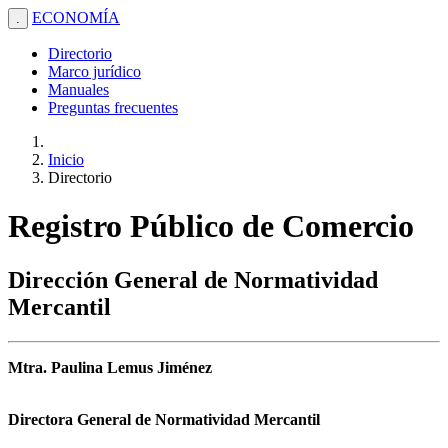
ECONOMÍA
.
Directorio
Marco jurídico
Manuales
Preguntas frecuentes
Inicio
Directorio
Registro Público de Comercio
Dirección General de Normatividad
Mercantil
Mtra. Paulina Lemus Jiménez
Directora General de Normatividad Mercantil