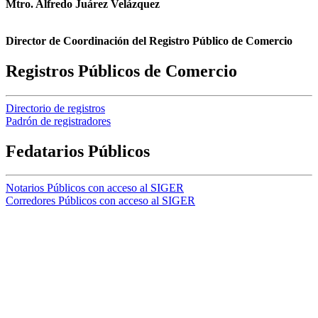
Mtro. Alfredo Juárez Velázquez
Director de Coordinación del Registro Público de Comercio
Registros Públicos de Comercio
Directorio de registros
Padrón de registradores
Fedatarios Públicos
Notarios Públicos con acceso al SIGER
Corredores Públicos con acceso al SIGER