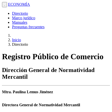
ECONOMÍA
.
Directorio
Marco jurídico
Manuales
Preguntas frecuentes
Inicio
Directorio
Registro Público de Comercio
Dirección General de Normatividad
Mercantil
Mtra. Paulina Lemus Jiménez
Directora General de Normatividad Mercantil