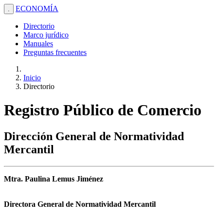
ECONOMÍA
.
Directorio
Marco jurídico
Manuales
Preguntas frecuentes
Inicio
Directorio
Registro Público de Comercio
Dirección General de Normatividad
Mercantil
Mtra. Paulina Lemus Jiménez
Directora General de Normatividad Mercantil