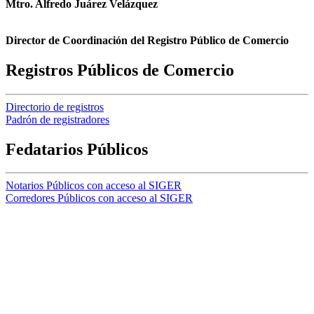
Mtro. Alfredo Juárez Velázquez
Director de Coordinación del Registro Público de Comercio
Registros Públicos de Comercio
Directorio de registros
Padrón de registradores
Fedatarios Públicos
Notarios Públicos con acceso al SIGER
Corredores Públicos con acceso al SIGER