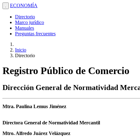
ECONOMÍA
.
Directorio
Marco jurídico
Manuales
Preguntas frecuentes
Inicio
Directorio
Registro Público de Comercio
Dirección General de Normatividad Merca
Mtra. Paulina Lemus Jiménez
Directora General de Normatividad Mercantil
Mtro. Alfredo Juárez Velázquez