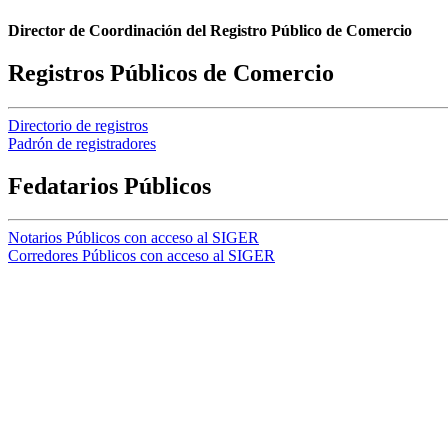
Director de Coordinación del Registro Público de Comercio
Registros Públicos de Comercio
Directorio de registros
Padrón de registradores
Fedatarios Públicos
Notarios Públicos con acceso al SIGER
Corredores Públicos con acceso al SIGER