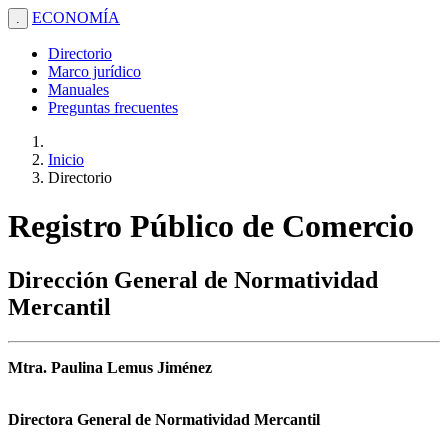
ECONOMÍA
.
Directorio
Marco jurídico
Manuales
Preguntas frecuentes
Inicio
Directorio
Registro Público de Comercio
Dirección General de Normatividad
Mercantil
Mtra. Paulina Lemus Jiménez
Directora General de Normatividad Mercantil