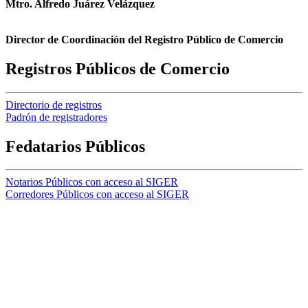
Mtro. Alfredo Juárez Velázquez
Director de Coordinación del Registro Público de Comercio
Registros Públicos de Comercio
Directorio de registros
Padrón de registradores
Fedatarios Públicos
Notarios Públicos con acceso al SIGER
Corredores Públicos con acceso al SIGER