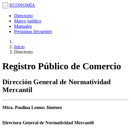
ECONOMÍA
.
Directorio
Marco jurídico
Manuales
Preguntas frecuentes
Inicio
Directorio
Registro Público de Comercio
Dirección General de Normatividad
Mercantil
Mtra. Paulina Lemus Jiménez
Directora General de Normatividad Mercantil