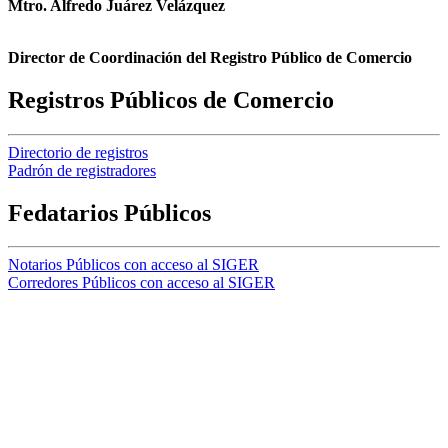
Mtro. Alfredo Juárez Velázquez
Director de Coordinación del Registro Público de Comercio
Registros Públicos de Comercio
Directorio de registros
Padrón de registradores
Fedatarios Públicos
Notarios Públicos con acceso al SIGER
Corredores Públicos con acceso al SIGER