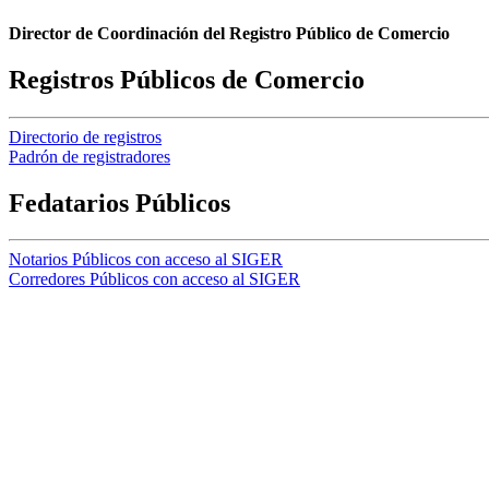
Director de Coordinación del Registro Público de Comercio
Registros Públicos de Comercio
Directorio de registros
Padrón de registradores
Fedatarios Públicos
Notarios Públicos con acceso al SIGER
Corredores Públicos con acceso al SIGER