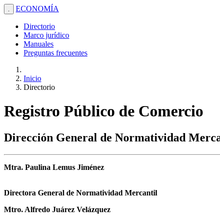
ECONOMÍA
.
Directorio
Marco jurídico
Manuales
Preguntas frecuentes
Inicio
Directorio
Registro Público de Comercio
Dirección General de Normatividad Merca
Mtra. Paulina Lemus Jiménez
Directora General de Normatividad Mercantil
Mtro. Alfredo Juárez Velázquez