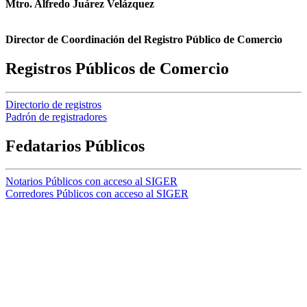
Mtro. Alfredo Juárez Velázquez
Director de Coordinación del Registro Público de Comercio
Registros Públicos de Comercio
Directorio de registros
Padrón de registradores
Fedatarios Públicos
Notarios Públicos con acceso al SIGER
Corredores Públicos con acceso al SIGER