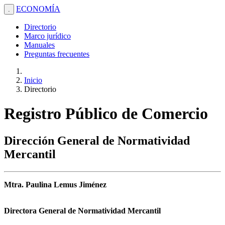
ECONOMÍA
.
Directorio
Marco jurídico
Manuales
Preguntas frecuentes
Inicio
Directorio
Registro Público de Comercio
Dirección General de Normatividad
Mercantil
Mtra. Paulina Lemus Jiménez
Directora General de Normatividad Mercantil