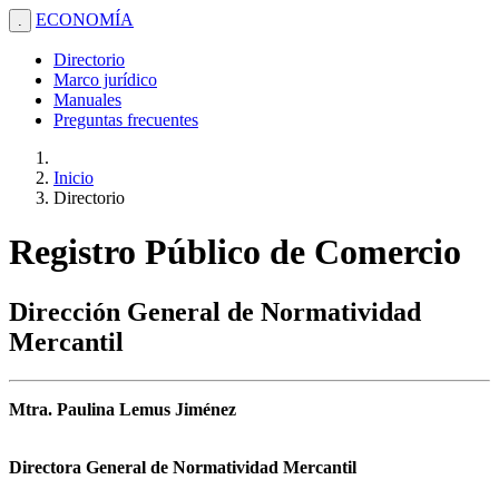
ECONOMÍA
.
Directorio
Marco jurídico
Manuales
Preguntas frecuentes
Inicio
Directorio
Registro Público de Comercio
Dirección General de Normatividad
Mercantil
Mtra. Paulina Lemus Jiménez
Directora General de Normatividad Mercantil