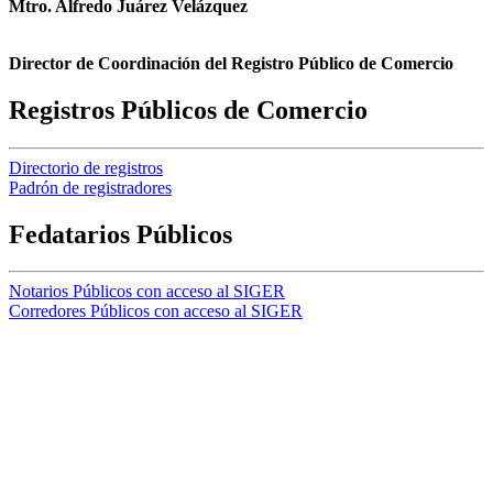
Mtro. Alfredo Juárez Velázquez
Director de Coordinación del Registro Público de Comercio
Registros Públicos de Comercio
Directorio de registros
Padrón de registradores
Fedatarios Públicos
Notarios Públicos con acceso al SIGER
Corredores Públicos con acceso al SIGER