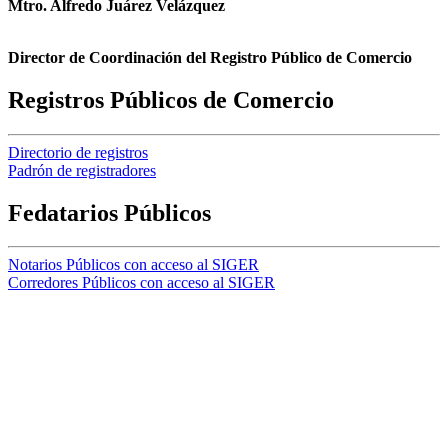
Mtro. Alfredo Juárez Velázquez
Director de Coordinación del Registro Público de Comercio
Registros Públicos de Comercio
Directorio de registros
Padrón de registradores
Fedatarios Públicos
Notarios Públicos con acceso al SIGER
Corredores Públicos con acceso al SIGER