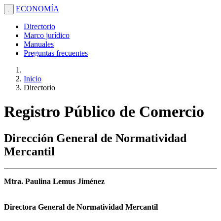
ECONOMÍA
.
Directorio
Marco jurídico
Manuales
Preguntas frecuentes
Inicio
Directorio
Registro Público de Comercio
Dirección General de Normatividad
Mercantil
Mtra. Paulina Lemus Jiménez
Directora General de Normatividad Mercantil