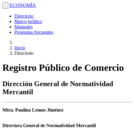
ECONOMÍA
.
Directorio
Marco jurídico
Manuales
Preguntas frecuentes
Inicio
Directorio
Registro Público de Comercio
Dirección General de Normatividad
Mercantil
Mtra. Paulina Lemus Jiménez
Directora General de Normatividad Mercantil