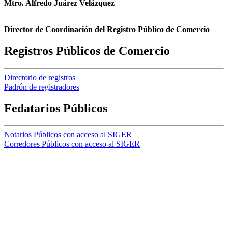
Mtro. Alfredo Juárez Velázquez
Director de Coordinación del Registro Público de Comercio
Registros Públicos de Comercio
Directorio de registros
Padrón de registradores
Fedatarios Públicos
Notarios Públicos con acceso al SIGER
Corredores Públicos con acceso al SIGER