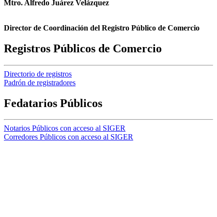
Mtro. Alfredo Juárez Velázquez
Director de Coordinación del Registro Público de Comercio
Registros Públicos de Comercio
Directorio de registros
Padrón de registradores
Fedatarios Públicos
Notarios Públicos con acceso al SIGER
Corredores Públicos con acceso al SIGER