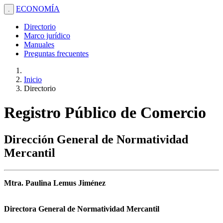
ECONOMÍA
.
Directorio
Marco jurídico
Manuales
Preguntas frecuentes
Inicio
Directorio
Registro Público de Comercio
Dirección General de Normatividad
Mercantil
Mtra. Paulina Lemus Jiménez
Directora General de Normatividad Mercantil