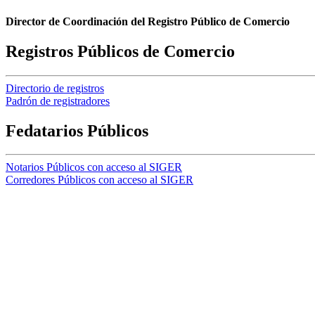
Director de Coordinación del Registro Público de Comercio
Registros Públicos de Comercio
Directorio de registros
Padrón de registradores
Fedatarios Públicos
Notarios Públicos con acceso al SIGER
Corredores Públicos con acceso al SIGER