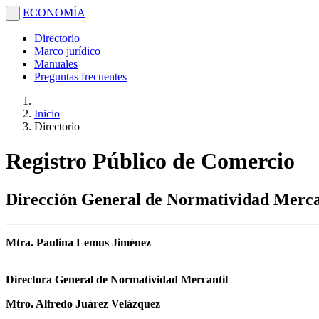
ECONOMÍA
.
Directorio
Marco jurídico
Manuales
Preguntas frecuentes
Inicio
Directorio
Registro Público de Comercio
Dirección General de Normatividad Merca
Mtra. Paulina Lemus Jiménez
Directora General de Normatividad Mercantil
Mtro. Alfredo Juárez Velázquez