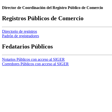
Director de Coordinación del Registro Público de Comercio
Registros Públicos de Comercio
Directorio de registros
Padrón de registradores
Fedatarios Públicos
Notarios Públicos con acceso al SIGER
Corredores Públicos con acceso al SIGER