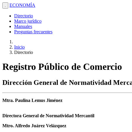
ECONOMÍA
.
Directorio
Marco jurídico
Manuales
Preguntas frecuentes
Inicio
Directorio
Registro Público de Comercio
Dirección General de Normatividad Merca
Mtra. Paulina Lemus Jiménez
Directora General de Normatividad Mercantil
Mtro. Alfredo Juárez Velázquez